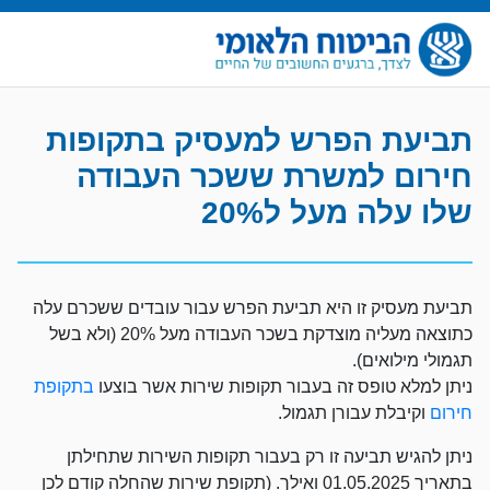
תביעת הפרש למעסיק בתקופות
חירום למשרת ששכר העבודה
שלו עלה מעל ל20%
תביעת מעסיק זו היא תביעת הפרש עבור עובדים ששכרם עלה
כתוצאה מעליה מוצדקת בשכר העבודה מעל 20% (ולא בשל
תגמולי מילואים).
ניתן למלא טופס זה בעבור תקופות שירות אשר בוצעו
בתקופת
חירום
וקיבלת עבורן תגמול.
ניתן להגיש תביעה זו רק בעבור תקופות השירות שתחילתן
בתאריך 01.05.2025 ואילך. (תקופת שירות שהחלה קודם לכן