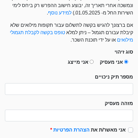
ונמשכה אחרי תאריך זה, יבוצע חישוב ההפרש רק ביחס לימי
השירות החל מ- 01.05.2025.)
למידע נוסף
.
אם ברצונך להגיש בקשה לתשלום עבור תקופות מילואים שלא
קיבלת עבורם תגמול – ניתן למלא
טופס בקשה לקבלת תגמולי
מילואים
או על ידי תוכנת השכר.
סוג זיהוי
אני מעסיק
אני מייצג
מספר תיק ניכויים
מזהה מעסיק
אני מאשר/ת את
הצהרת הפרטיות